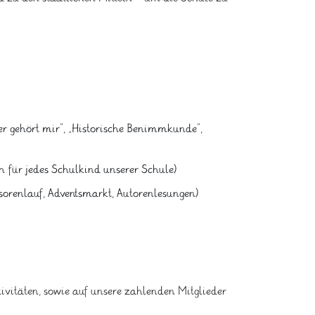
 gehört mir“, „Historische Benimmkunde“,
 für jedes Schulkind unserer Schule)
sorenlauf, Adventsmarkt, Autorenlesungen)
ivitäten, sowie auf unsere zahlenden Mitglieder