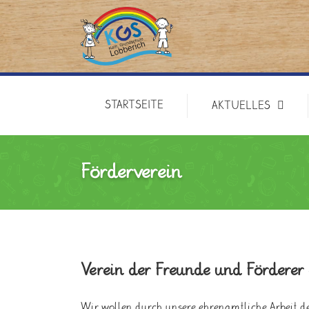
STARTSEITE
AKTUELLES
Förderverein
Verein der Freunde und Förderer
Wir wollen durch unsere ehrenamtliche Arbeit d