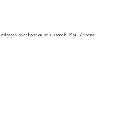
e entgegen oder können an unsere E-Mail-Adresse